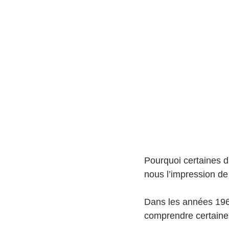
Pourquoi certaines d
nous l’impression de
Dans les années 196
comprendre certaines