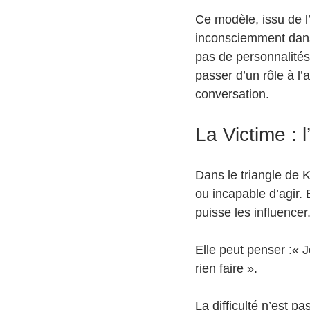
Ce modèle, issu de l
inconsciemment dans 
pas de personnalités
passer d’un rôle à l’
conversation.
La Victime : 
Dans le triangle de 
ou incapable d’agir. 
puisse les influencer
Elle peut penser :« 
rien faire ».
La difficulté n’est 