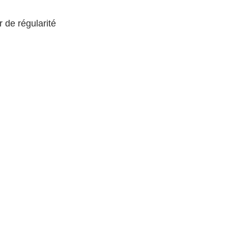
 de régularité 