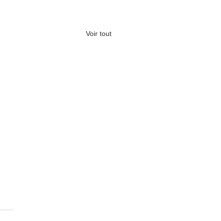
Voir tout