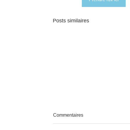
Posts similaires
Commentaires