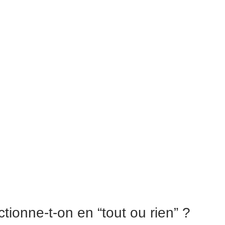
tionne-t-on en “tout ou rien” ?