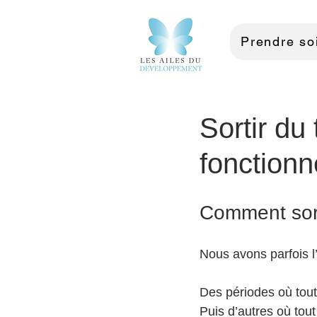
Prendre soi
Sortir du
fonctionn
Comment sorti
Nous avons parfois l’
Des périodes où tout
Puis d’autres où tout 