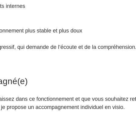
ts internes
tionnement plus stable et plus doux
ressif, qui demande de l’écoute et de la compréhension
agné(e)
issez dans ce fonctionnement et que vous souhaitez ret
e, je propose un accompagnement individuel en visio.