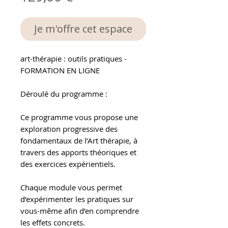
Je m'offre cet espace
art-thérapie : outils pratiques -
FORMATION EN LIGNE
Déroulé du programme :
Ce programme vous propose une
exploration progressive des
fondamentaux de l’Art thérapie, à
travers des apports théoriques et
des exercices expérientiels.
Chaque module vous permet
d’expérimenter les pratiques sur
vous-même afin d’en comprendre
les effets concrets.