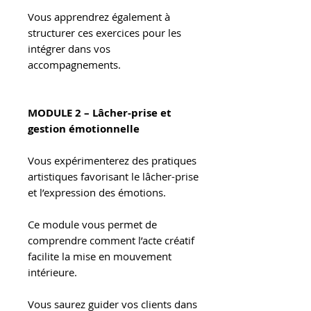
Vous apprendrez également à
structurer ces exercices pour les
intégrer dans vos
accompagnements.
MODULE 2 – Lâcher-prise et
gestion émotionnelle
Vous expérimenterez des pratiques
artistiques favorisant le lâcher-prise
et l’expression des émotions.
Ce module vous permet de
comprendre comment l’acte créatif
facilite la mise en mouvement
intérieure.
Vous saurez guider vos clients dans