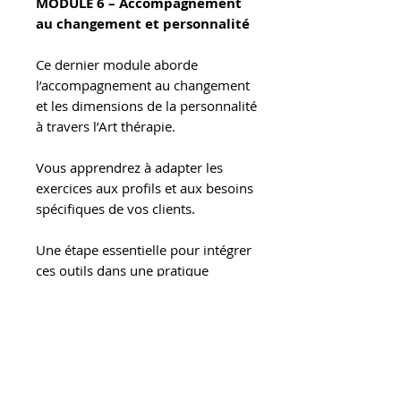
MODULE 6 – Accompagnement
au changement et personnalité
Ce dernier module aborde
l’accompagnement au changement
et les dimensions de la personnalité
à travers l’Art thérapie.
Vous apprendrez à adapter les
exercices aux profils et aux besoins
spécifiques de vos clients.
Une étape essentielle pour intégrer
ces outils dans une pratique
professionnelle cohérente et
personnalisée.
----------------------------------------------