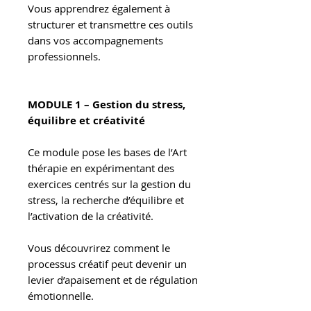
Vous apprendrez également à
structurer et transmettre ces outils
dans vos accompagnements
professionnels.
MODULE 1 – Gestion du stress,
équilibre et créativité
Ce module pose les bases de l’Art
thérapie en expérimentant des
exercices centrés sur la gestion du
stress, la recherche d’équilibre et
l’activation de la créativité.
Vous découvrirez comment le
processus créatif peut devenir un
levier d’apaisement et de régulation
émotionnelle.