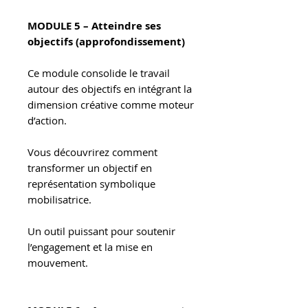
MODULE 5 – Atteindre ses
objectifs (approfondissement)
Ce module consolide le travail
autour des objectifs en intégrant la
dimension créative comme moteur
d’action.
Vous découvrirez comment
transformer un objectif en
représentation symbolique
mobilisatrice.
Un outil puissant pour soutenir
l’engagement et la mise en
mouvement.