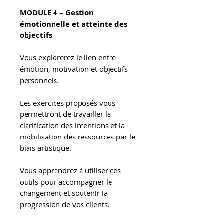
MODULE 4 – Gestion
émotionnelle et atteinte des
objectifs
Vous explorerez le lien entre
émotion, motivation et objectifs
personnels.
Les exercices proposés vous
permettront de travailler la
clarification des intentions et la
mobilisation des ressources par le
biais artistique.
Vous apprendrez à utiliser ces
outils pour accompagner le
changement et soutenir la
progression de vos clients.