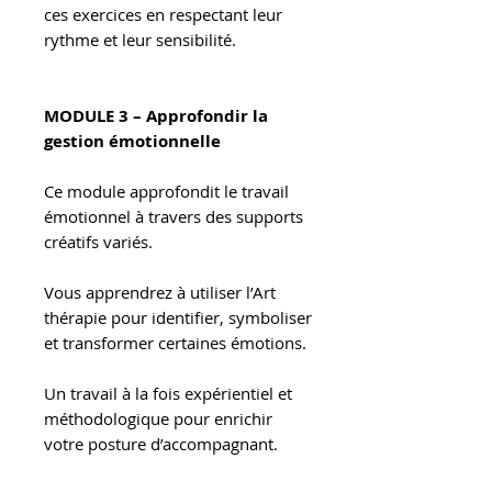
ces exercices en respectant leur
rythme et leur sensibilité.
MODULE 3 – Approfondir la
gestion émotionnelle
Ce module approfondit le travail
émotionnel à travers des supports
créatifs variés.
Vous apprendrez à utiliser l’Art
thérapie pour identifier, symboliser
et transformer certaines émotions.
Un travail à la fois expérientiel et
méthodologique pour enrichir
votre posture d’accompagnant.