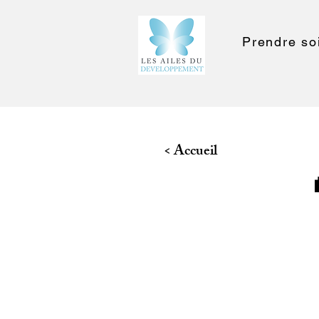
Prendre soi
< Accueil