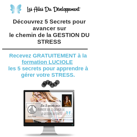
Les Ailes Du Développement
Découvrez 5 Secrets pour
avancer sur
le
chemin de la GESTION DU
STRESS
Recevez GRATUITEMENT à la
formation LUCIOLE
les 5 secrets pour apprendre à
gérer votre STRESS.