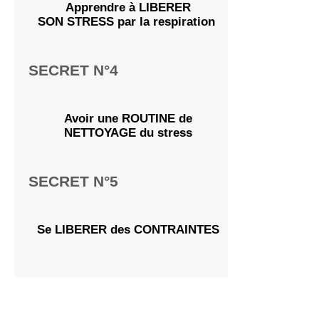
Apprendre à LIBERER
SON STRESS par la respiration
SECRET N°4
Avoir une ROUTINE de
NETTOYAGE du stress
SECRET N°5
Se LIBERER des CONTRAINTES