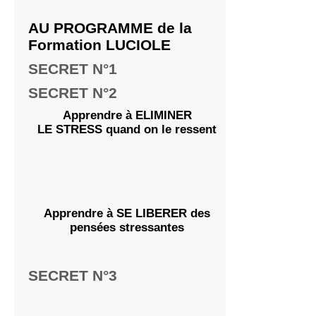
AU PROGRAMME de la
Formation LUCIOLE
SECRET N°1
SECRET N°2
Apprendre à ELIMINER
LE STRESS quand on le ressent
Apprendre à SE LIBERER des
pensées stressantes
SECRET N°3