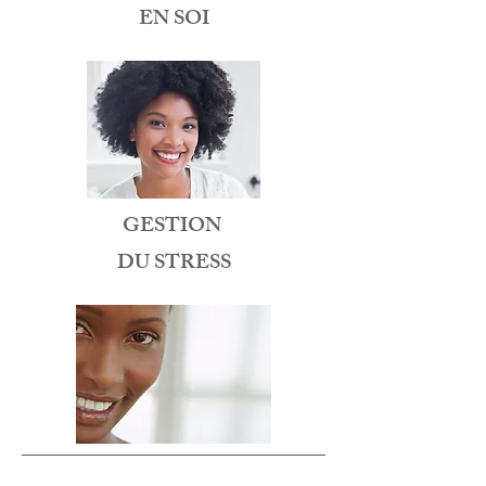
EN SOI
GESTION
DU STRESS