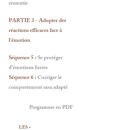
ressentie
PARTIE 3 - Adopter des
réactions efficaces face à
l’émotion
Séquence 5 :
Se protéger
d’émotions fortes
Séquence 6 :
Corriger le
comportement non adapté
Programme en PDF
LES +