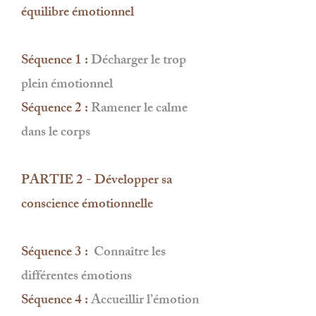
équilibre émotionnel
Séquence 1 :
Décharger le trop
plein émotionnel
Séquence 2 :
Ramener le calme
dans le corps
PARTIE 2 - Développer sa
conscience émotionnelle
Séquence 3 :
Connaître les
différentes émotions
Séquence 4 :
Accueillir l’émotion