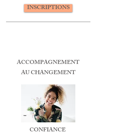
INSCRIPTIONS
LES AUTRES FORMATIONS
Sophrologie
ACCOMPAGNEMENT
AU CHANGEMENT
CONFIANCE