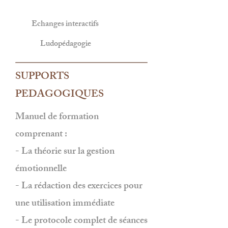
Echanges interactifs
Ludopédagogie
SUPPORTS
PEDAGOGIQUES
Manuel de formation
comprenant :
- La théorie sur la gestion
émotionnelle
- La rédaction des exercices pour
une utilisation immédiate​
- Le protocole complet de séances