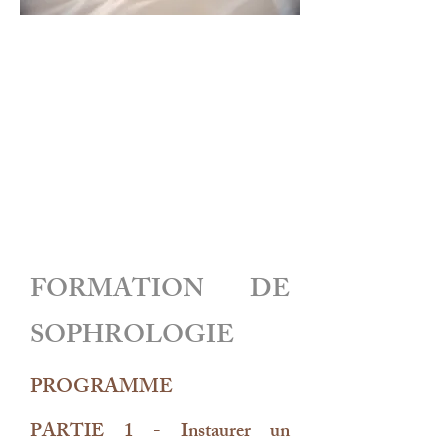
FORMATION DE
SOPHROLOGIE
PROGRAMME
PARTIE 1 - Instaurer un